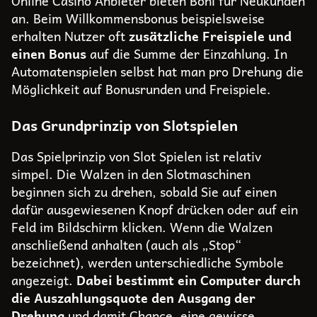
Online Casino Anbieter bieten Boni für Neukunden
an. Beim Willkommensbonus beispielsweise
erhalten Nutzer oft
zusätzliche Freispiele und
einen Bonus
auf die Summe der Einzahlung. In
Automatenspielen selbst hat man pro Drehung die
Möglichkeit auf Bonusrunden und Freispiele.
Das Grundprinzip von Slotspielen
Das Spielprinzip von Slot Spielen ist relativ
simpel. Die Walzen in den Slotmaschinen
beginnen sich zu drehen, sobald Sie auf einen
dafür ausgewiesenen Knopf drücken oder auf ein
Feld im Bildschirm klicken. Wenn die Walzen
anschließend anhalten (auch als „Stop“
bezeichnet), werden unterschiedliche Symbole
angezeigt.
Dabei bestimmt ein Computer durch
die Auszahlungsquote den Ausgang der
Drehung
und damit Chance, eine gewisse