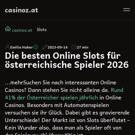
casinoz.at
Slots
casinoz.at
Emilia Huber
2023-09-14
27 min
Die besten Online Slots für
österreichische Spieler 2026
...mehr
Suchen Sie nach interessanten Online
Casinos? Dann stehen Sie nicht alleine da.
Rund
41% der Österreicher spielen jährlich
in Online
Casinos. Besonders mit Automatenspielen
versuchen sie ihr Glück. Dabei gibt es gravierende
Unterschiede! Der Markt ist von Slots überflutet –
Kein Wunder also, dass man als Spieler oft von
der Spielauswahl überwältig ist.