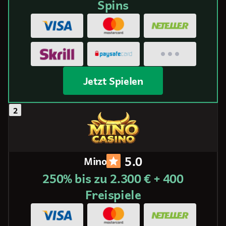
Spins
Jetzt Spielen
5.0
Mino
250% bis zu 2.300 € + 400
Freispiele