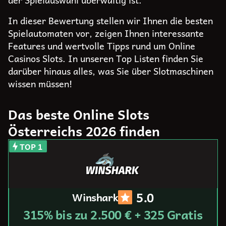
In dieser Bewertung stellen wir Ihnen die besten
Spielautomaten vor, zeigen Ihnen interessante
Features und wertvolle Tipps rund um Online
Casinos Slots. In unseren Top Listen finden Sie
darüber hinaus alles, was Sie über Slotmaschinen
wissen müssen!
Das beste Online Slots
Österreichs 2026 finden
5.0
Winshark
315% bis zu 2.500 € + 325 Gratis