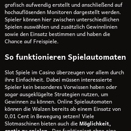
grafisch aufwendig erstellt und anschließend auf
hochauflösenden Monitoren dargestellt werden.
Spieler können hier zwischen unterschiedlichen
Spielen auswählen und zusätzlich Gewinnlinien
sowie den Einsatz bestimmen und haben die
Chance auf Freispiele.
So funktionieren Spielautomaten
Slot Spiele im Casino überzeugen vor allem durch
ihre Einfachheit. Dabei müssen interessierte
Spieler kein besonderes Vorwissen haben oder
sogar ausgeklügelte Strategien nutzen, um
Gewinnen zu können. Online Spielautomaten
können die Walzen bereits ab einem Einsatz von
0,01 Cent in Bewegung setzen! Viele
Slotmaschinen bieten auch die
Möglichkeit,
gratis zu spielen
. Das funktioniert ohne eine