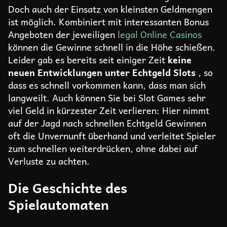
Doch auch der Einsatz von kleinsten Geldmengen
ist möglich. Kombiniert mit interessanten Bonus
Angeboten der jeweiligen
legal Online Casinos
können die Gewinne schnell in die Höhe schießen.
Leider gab es bereits seit einiger Zeit
keine
neuen Entwicklungen unter Echtgeld Slots
, so
dass es schnell vorkommen kann, dass man sich
langweilt. Auch können Sie bei Slot Games sehr
viel Geld in kürzester Zeit verlieren: Hier nimmt
auf der Jagd nach schnellen Echtgeld Gewinnen
oft die Unvernunft überhand und verleitet Spieler
zum schnellen weiterdrücken, ohne dabei auf
Verluste zu achten.
Die Geschichte des
Spielautomaten