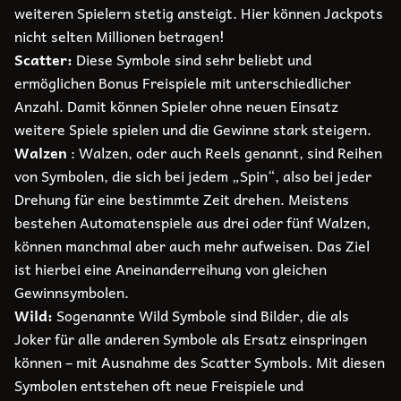
weiteren Spielern stetig ansteigt. Hier können Jackpots
nicht selten Millionen betragen!
Scatter:
Diese Symbole sind sehr beliebt und
ermöglichen Bonus Freispiele mit unterschiedlicher
Anzahl. Damit können Spieler ohne neuen Einsatz
weitere Spiele spielen und die Gewinne stark steigern.
Walzen
: Walzen, oder auch Reels genannt, sind Reihen
von Symbolen, die sich bei jedem „Spin“, also bei jeder
Drehung für eine bestimmte Zeit drehen. Meistens
bestehen Automatenspiele aus drei oder fünf Walzen,
können manchmal aber auch mehr aufweisen. Das Ziel
ist hierbei eine Aneinanderreihung von gleichen
Gewinnsymbolen.
Wild:
Sogenannte Wild Symbole sind Bilder, die als
Joker für alle anderen Symbole als Ersatz einspringen
können – mit Ausnahme des Scatter Symbols. Mit diesen
Symbolen entstehen oft neue Freispiele und