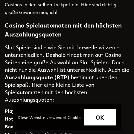
Casinos in den selben Jackpot ein. Hier sind richtig
große Gewinne möglich!
Casino Spielautomaten mit den höchsten
Auszahlungsquoten
Slot Spiele sind – wie Sie mittlerweile wissen –
unterschiedlich. Deshalb findet man auf Casino
Seiten eine große Auswahl an Slot Spielen. Doch
nicht nur die Auswahl ist unterschiedlich. Auch die
Auszahlungsquote (RTP)
bestimmt über den
Spielspaß. Hier eine kleine Liste von
Spielautomaten mit den höchsten
Auszahlungsquoten:
Playboy
(Quickfire) – RTP 97%
OK
Diese Website verwendet Cookies.
Hotline
(Netent) – RTP 97%
Book of Dead
(Play’n Go) – RTP 96%