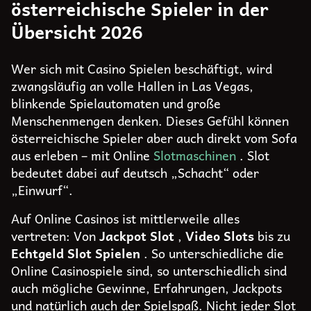
österreichische Spieler in der
Übersicht 2026
Wer sich mit Casino Spielen beschäftigt, wird
zwangsläufig an volle Hallen in Las Vegas,
blinkende Spielautomaten und große
Menschenmengen denken. Dieses Gefühl können
österreichische Spieler aber auch direkt vom Sofa
aus erleben – mit Online
Slotmaschinen
. Slot
bedeutet dabei auf deutsch „Schacht“ oder
„Einwurf“.
Auf Online Casinos ist mittlerweile alles
vertreten: Von
Jackpot Slot
,
Video Slots
bis zu
Echtgeld Slot Spielen
. So unterschiedliche die
Online Casinospiele sind, so unterschiedlich sind
auch mögliche Gewinne, Erfahrungen, Jackpots
und natürlich auch der Spielspaß. Nicht jeder Slot