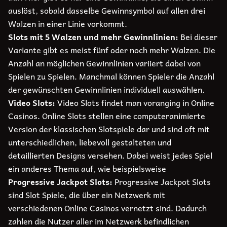
auslöst, sobald dasselbe Gewinnsymbol auf allen drei
Walzen in einer Linie vorkommt.
Slots mit 5 Walzen und mehr Gewinnlinien:
Bei dieser
Variante gibt es meist fünf oder noch mehr Walzen. Die
Anzahl an möglichen Gewinnlinien variiert dabei von
Spielen zu Spielen. Manchmal können Spieler die Anzahl
der gewünschten Gewinnlinien individuell auswählen.
Video Slots:
Video Slots findet man voranging in Online
Casinos. Online Slots stellen eine computeranimierte
Version der klassischen Slotspiele dar und sind oft mit
unterschiedlichen, liebevoll gestalteten und
detaillierten Designs versehen. Dabei weist jedes Spiel
ein anderes Thema auf, wie beispielsweise
Progressive Jackpot Slots:
Progressive Jackpot Slots
sind Slot Spiele, die über ein Netzwerk mit
verschiedenen Online Casinos vernetzt sind. Dadurch
zahlen die Nutzer aller im Netzwerk befindlichen