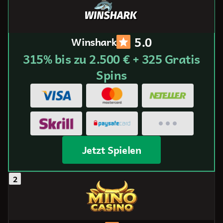
5.0
Winshark
315% bis zu 2.500 € + 325 Gratis
Spins
Jetzt Spielen