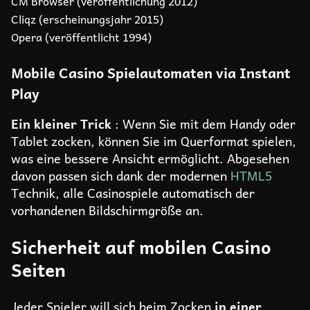
CM Browser (veröffentlichung 2012)
Cliqz (erscheinungsjahr 2015)
Opera (veröffentlicht 1994)
Mobile Casino Spielautomaten via Instant
Play
Ein kleiner Trick
: Wenn Sie mit dem Handy oder
Tablet zocken, können Sie im Querformat spielen,
was eine bessere Ansicht ermöglicht. Abgesehen
davon passen sich dank der modernen
HTML5
Technik, alle Casinospiele automatisch der
vorhandenen Bildschirmgröße an.
Sicherheit auf mobilen Casino
Seiten
Jeder Spieler will sich beim Zocken
in einer