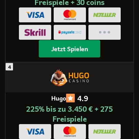
Freispiele + 30 coins
Jetzt Spielen
4.9
Hugo
225% bis zu 3.450 € + 275
Freispiele