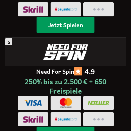
Jetzt Spielen
4.9
Need For Spin
250% bis zu 2.500 € + 650
Freispiele