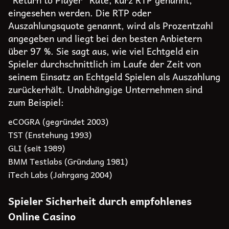
eingesehen werden. Die RTP oder
Auszahlungsquote genannt, wird als Prozentzahl
angegeben und liegt bei den besten Anbietern
über 97 %. Sie sagt aus, wie viel Echtgeld ein
Spieler durchschnittlich im Laufe der Zeit von
seinem Einsatz an Echtgeld Spielen als Auszahlung
zurückerhält. Unabhängige Unternehmen sind
zum Beispiel:
eCOGRA (gegründet 2003)
TST (Enstehung 1993)
GLI (seit 1989)
BMM Testlabs (Gründung 1981)
iTech Labs (Jahrgang 2004)
Spieler Sicherheit durch empfohlenes
Online Casino