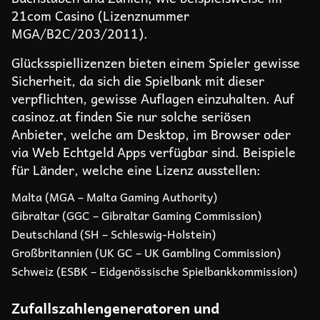
21com Casino (Lizenznummer
MGA/B2C/203/2011).
Glücksspiellizenzen bieten einem Spieler gewisse
Sicherheit, da sich die Spielbank mit dieser
verpflichten, gewisse Auflagen einzuhalten. Auf
casinoz.at finden Sie nur solche seriösen
Anbieter, welche am Desktop, im Browser oder
via Web Echtgeld Apps verfügbar sind. Beispiele
für Länder, welche eine Lizenz ausstellen:
Malta (MGA – Malta Gaming Authority)
Gibraltar (GGC – Gibraltar Gaming Commission)
Deutschland (SH – Schleswig-Holstein)
Großbritannien (UK GC – UK Gambling Commission)
Schweiz (ESBK – Eidgenössische Spielbankkommission)
Zufallszahlengeneratoren und