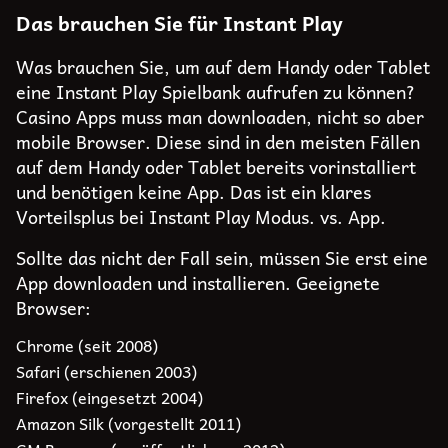
Das brauchen Sie für Instant Play
Was brauchen Sie, um auf dem Handy oder Tablet
eine Instant Play Spielbank aufrufen zu können?
Casino Apps muss man downloaden, nicht so aber
mobile Browser. Diese sind in den meisten Fällen
auf dem Handy oder Tablet bereits vorinstalliert
und benötigen keine App. Das ist ein klares
Vorteilsplus bei Instant Play Modus. vs. App.
Sollte das nicht der Fall sein, müssen Sie erst eine
App downloaden und installieren. Geeignete
Browser:
Chrome (seit 2008)
Safari (erschienen 2003)
Firefox (eingesetzt 2004)
Amazon Silk (vorgestellt 2011)