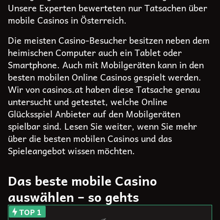
Unsere Experten bewerteten nur Tatsachen über
mobile Casinos in Österreich.
Die meisten Casino-Besucher besitzen neben dem
heimischen Computer auch ein Tablet oder
Smartphone. Auch mit Mobilgeräten kann in den
besten mobilen Online Casinos gespielt werden.
Wir von casinos.at haben diese Tatsache genau
untersucht und getestet, welche Online
Glücksspiel Anbieter auf den Mobilgeräten
spielbar sind. Lesen Sie weiter, wenn Sie mehr
über die besten mobilen Casinos und das
Spieleangebot wissen möchten.
Das beste mobile Casino
auswählen – so gehts