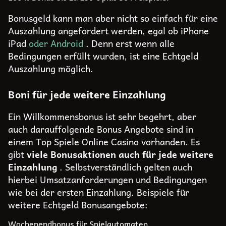
Bonusgeld kann man aber nicht so einfach für eine
Auszahlung angefordert werden, egal ob iPhone
iPad
oder Android
. Denn erst wenn alle
Bedingungen erfüllt wurden, ist eine Echtgeld
Auszahlung möglich.
Boni für jede weitere Einzahlung
Ein Willkommensbonus ist sehr begehrt, aber
auch darauffolgende Bonus Angebote sind in
einem Top Spiele Online Casino vorhanden. Es
gibt
viele Bonusaktionen auch für jede weitere
Einzahlung
. Selbstverständlich gelten auch
hierbei Umsatzanforderungen und Bedingungen
wie bei der ersten Einzahlung. Beispiele für
weitere Echtgeld Bonusangebote:
Wochenendbonus für Spielautomaten.