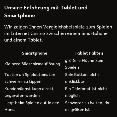
Unsere Erfahrung mit Tablet und
Smartphone
Wir zeigen Ihnen Vergleichsbeispiele zum Spielen
im Internet Casino zwischen einem Smartphone
und einem Tablet.
Smartphone
Tablet Fakten
größere Fläche zum
Kleinere Bildschirmauflösung
Spielen
Tasten an Spielautomaten
Spin Button leicht
schwerer zu tippen
anklickbar
Kundendienst kann direkt
Ein Telefonat ist nicht
angerufen werden
möglich
Liegt beim Spielen gut in der
Schwerer zu halten, da
Hand
es größer ist